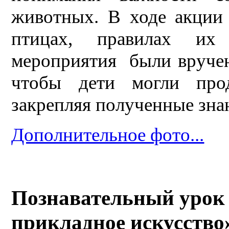
животных. В ходе акции
птицах, правилах их
мероприятия были вручен
чтобы дети могли про
закрепляя полученные знан
Дополнительное фото...
Познавательный урок 
прикладное искусство»