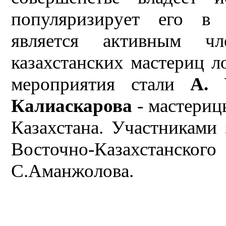
популяризирует его в
является активным чл
казахстанских мастериц 
мероприятия стали
А. 
Калиаскарова
- мастериц
Казахстана. Участниками 
Восточно-Казахстанс
С.Аманжолова.