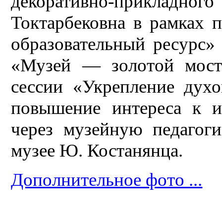
декоративно-прикла
Токтарбековна в рамках п
образовательный ресурс»
«Музей — золотой мост 
сессии «Укрепление духо
повышение интереса к и
через музейную педагог
музее Ю. Костанянца.
Дополнительное фото ...