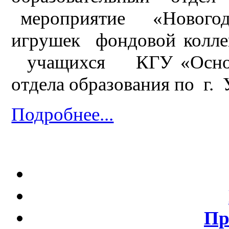
мероприятие «Новогод
игрушек фондовой колле
учащихся КГУ «Основн
отдела образования по г. 
Подробнее...
Пр