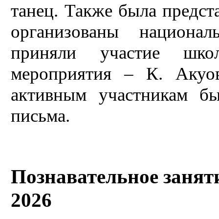
танец. Также была предста
организованы национа
приняли участие шко
мероприятия – К. Акуо
активным участникам бы
письма.
Познавательное занят
2026