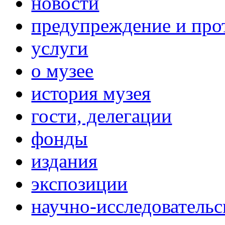
новости
предупреждение и про
услуги
о музее
история музея
гости, делегации
фонды
издания
экспозиции
научно-исследовательс