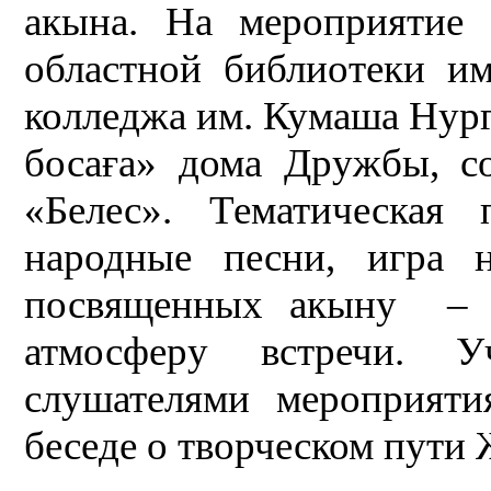
акына. На мероприятие
областной библиотеки и
колледжа им. Кумаша Нург
босаға» дома Дружбы, с
«Белес». Тематическая 
народные песни, игра н
посвященных акыну – 
атмосферу встречи. 
слушателями мероприяти
беседе о творческом пути