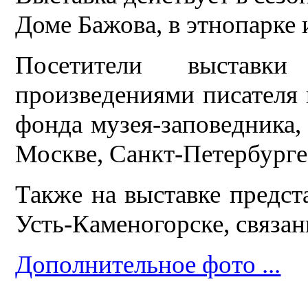
Доме Бажова, в этнопарке 
Посетители выставк
произведениями писателя 
фонда музея-заповедника, 
Москве, Санкт-Петербурге
Также на выставке предст
Усть-Каменогорске, связан
Дополнительное фото ...