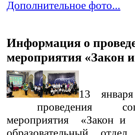
Дополнительное фото...
Информация о проведе
мероприятия «Закон и
13 янва
проведения социал
мероприятия «Закон и
образовательный отде