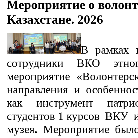
Мероприятие о волонт
Казахстане. 2026
В рамках 
сотрудники ВКО этног
мероприятие «Волонтерск
направления и особенно
как инструмент патри
студентов 1 курсов ВКУ и
музея
.
Мероприятие было