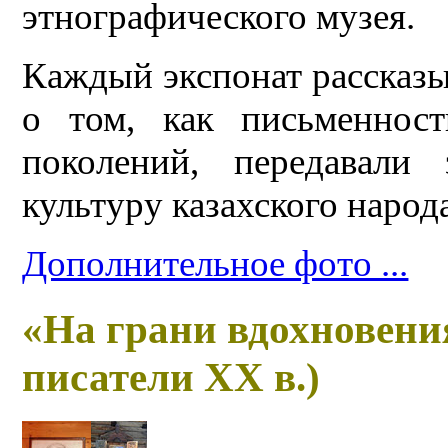
этнографического музея.
Каждый экспонат рассказ
о том, как письменнос
поколений, передавали
культуру казахского народ
Дополнительное фото ...
«На грани вдохновени
писатели ХХ в.)