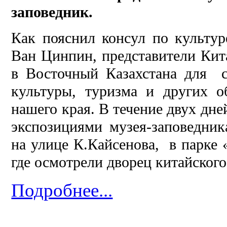
заповедник.
Как пояснил консул по культур
Ван Цинпин, представители Кит
в Восточный Казахстана для с
культуры, туризма и других 
нашего края. В течение двух дне
экспозициями музея-заповедник
на улице К.Кайсенова, в парке 
где осмотрели дворец китайског
Подробнее...