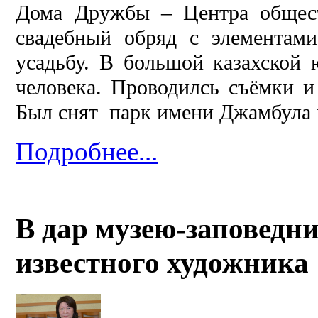
Дома Дружбы – Центра обществ
свадебный обряд с элементам
усадьбу. В большой казахской 
человека. Проводилсь съёмки и
Был снят парк имени Джамбула 
Подробнее...
В дар музею-заповедн
известного художника