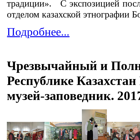
традиции». С экспозицией посл
отделом казахской этнографии 
Подробнее...
Чрезвычайный и Пол
Республике Казахстан
музей-заповедник. 201