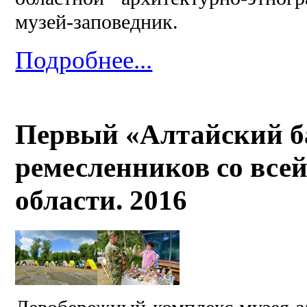
музей-заповедник.
Подробнее...
Первый «Алтайский б
ремесленников со все
области. 2016