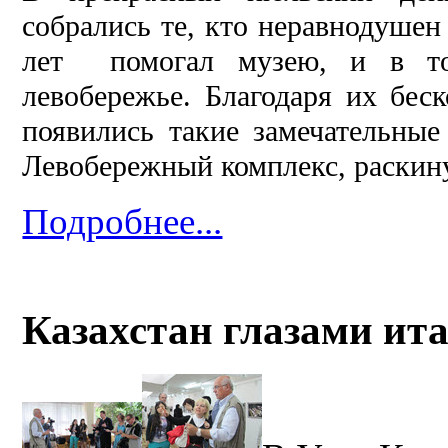
собрались те, кто неравнодушен
лет помогал музею, и в то
левобережье. Благодаря их бес
появились такие замечательны
Левобережный комплекс, раскину
Подробнее...
Казахстан глазами ита