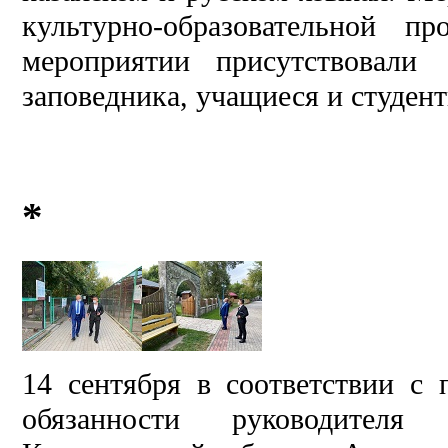
культурно-образовательной 
мероприятии присутствовали
заповедника, учащиеся и студен
*
14 сентября в соответствии 
обязанности руководителя