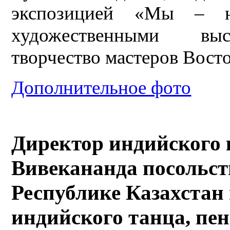
экспозицией «Мы – н
художественными выс
творчество мастеров Восто
Дополнительное фото
Директор индийского 
Вивекананда посольст
Республике Казахстан 
индийского танца, пен