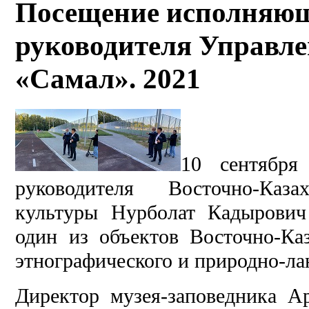
Посещение исполняющ
руководителя Управл
«Самал». 2021
10 сентября
руководителя Восточно-Каза
культуры Нурболат Кадырович
один из объектов Восточно-Каз
этнографического и природно-ла
Директор музея-заповедника А