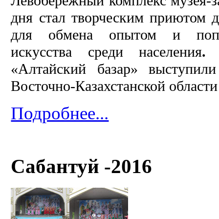
Левобережный комплекс музея-за
дня стал творческим приютом 
для обмена опытом и попул
искусства среди населения
«Алтайский базар» выступил
Восточно-Казахстанской области
Подробнее...
Сабантуй -2016