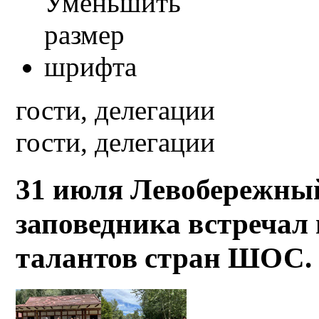
гости, делегации
гости, делегации
31 июля Левобережный
заповедника встречал
талантов стран ШОС. 