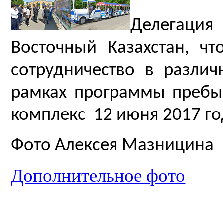
Делегаци
Восточный Казахстан, ч
сотрудничество в разли
рамках программы пребы
комплекс 12 июня 2017 го
Фото Алексея Мазницина
Дополнительное фото