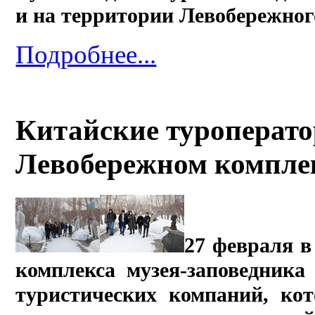
и на территории Левобережног
Подробнее...
Китайские туроперат
Левобережном комплек
27 февраля в
комплекса музея-заповедника
туристических компаний, ко